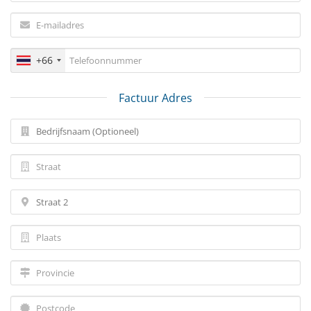
+66
Factuur Adres