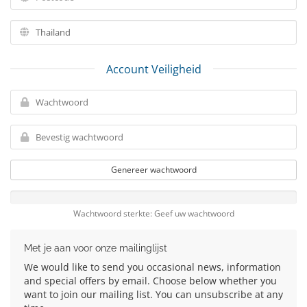
Account Veiligheid
Genereer wachtwoord
Wachtwoord sterkte: Geef uw wachtwoord
Met je aan voor onze mailinglijst
We would like to send you occasional news, information
and special offers by email. Choose below whether you
want to join our mailing list. You can unsubscribe at any