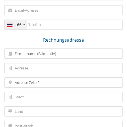
+66
Rechnungsadresse