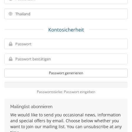
Kontosicherheit
Passwort generieren
Passwortstärke: Passwort eingeben
Mailinglist abonnieren
We would like to send you occasional news, information
and special offers by email. Choose below whether you
want to join our mailing list. You can unsubscribe at any