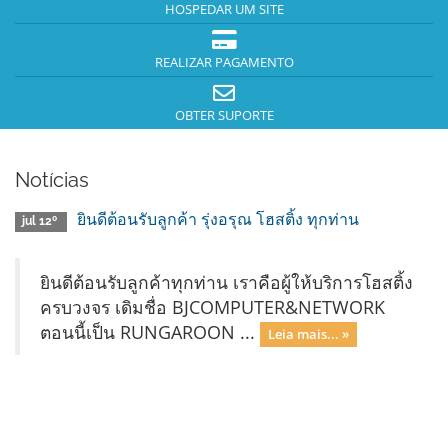
HOSPEDAR UM SITE
REALIZAR PAGAMENTO
OBTER SUPORTE
Notícias
ยินดีต้อนรับลูกค้า รุ่งอรุณ โฮสติ้ง ทุกท่าน
jul 12º
ยินดีต้อนรับลูกค้าทุกท่าน เราคือผู้ให้บริการโฮสติ้ง
ครบวงจร เดิมชื่อ BJCOMPUTER&NETWORK
ตอนนี้เป็น RUNGAROON ...
Leia mais... »